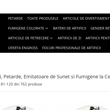
PETARDE
TOATE PRODUSELE
ARTICOLE DE DIVERTISMENT
FUMIGENE COLORATE
BATERII DE ARTIFICII
GENDER RE
ARTICOLE DE PETRECERE
ARTIFICII DE ZI
ARTIFICII PEN
OFERTA ENGROSS
FOCURI PROFESIONALE DE ARTIFICII
cii, Petarde, Emitatoare de Sunet si Fumigene la Ce
81-
120
din
762
produse