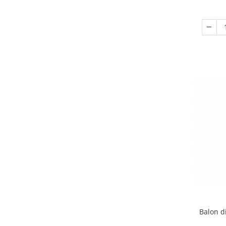
Balon di