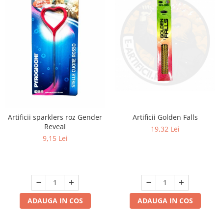
Artificii Golden Falls
Artificii sparklers roz Gender
Reveal
19,32 Lei
9,15 Lei
ADAUGA IN COS
ADAUGA IN COS