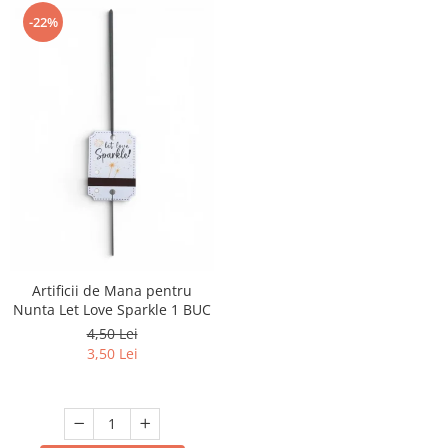
-22%
Artificii de Mana pentru
Nunta Let Love Sparkle 1 BUC
4,50 Lei
3,50 Lei