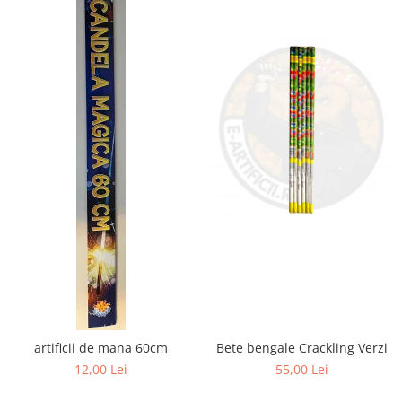
artificii de mana 60cm
Bete bengale Crackling Verzi
12,00 Lei
55,00 Lei