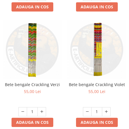
ADAUGA IN COS
ADAUGA IN COS
Bete bengale Crackling Verzi
Bete bengale Crackling Violet
55,00 Lei
55,00 Lei
ADAUGA IN COS
ADAUGA IN COS