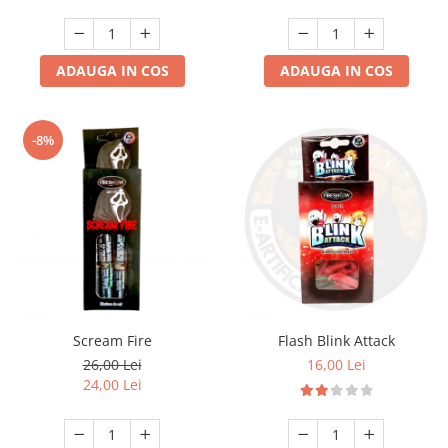
ADAUGA IN COS
ADAUGA IN COS
-8%
Scream Fire
Flash Blink Attack
26,00 Lei
16,00 Lei
24,00 Lei