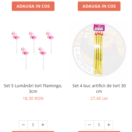
ADAUGA IN COS
ADAUGA IN COS
Set 5 Lumânări tort Flamingo,
Set 4 buc artificii de tort 30
3cm
cm
18,30 RON
27,45 Lei