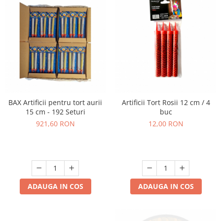
BAX Artificii pentru tort aurii
Artificii Tort Rosii 12 cm / 4
15 cm - 192 Seturi
buc
921,60 RON
12,00 RON
ADAUGA IN COS
ADAUGA IN COS