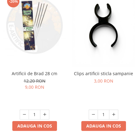
-26%
Artificii de Brad 28 cm
Clips artificii sticla sampanie
12,20 RON
3,00 RON
9,00 RON
ADAUGA IN COS
ADAUGA IN COS