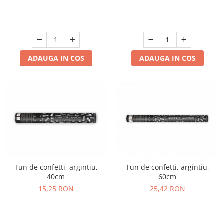
ADAUGA IN COS
ADAUGA IN COS
Tun de confetti, argintiu,
Tun de confetti, argintiu,
40cm
60cm
15,25 RON
25,42 RON