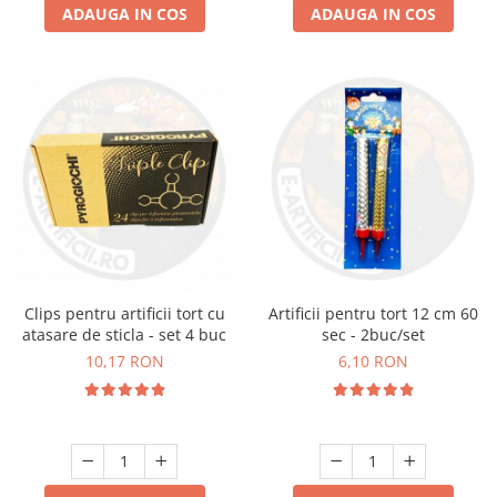
ADAUGA IN COS
ADAUGA IN COS
Clips pentru artificii tort cu
Artificii pentru tort 12 cm 60
atasare de sticla - set 4 buc
sec - 2buc/set
10,17 RON
6,10 RON