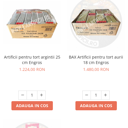
Artificii pentru tort argintii 25
BAX Artificii pentru tort aurii
cm Engros
18 cm Engros
1.224,00 RON
1.480,00 RON
ADAUGA IN COS
ADAUGA IN COS