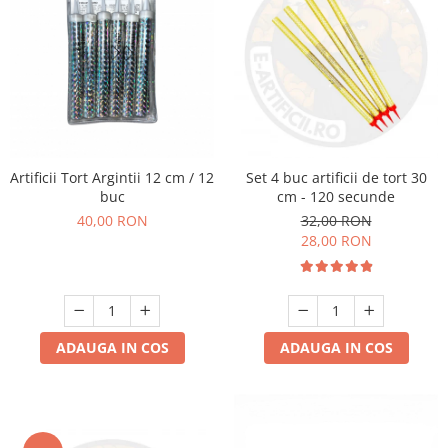
Artificii Tort Argintii 12 cm / 12
Set 4 buc artificii de tort 30
buc
cm - 120 secunde
40,00 RON
32,00 RON
28,00 RON
ADAUGA IN COS
ADAUGA IN COS