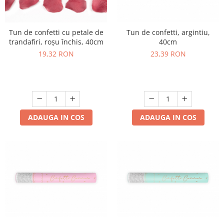
Tun de confetti cu petale de
Tun de confetti, argintiu,
trandafiri, roșu închis, 40cm
40cm
19,32 RON
23,39 RON
ADAUGA IN COS
ADAUGA IN COS