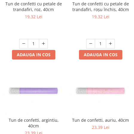
Tun de confetti cu petale de
Tun de confetti cu petale de
trandafiri, roz, 40cm
trandafiri, roșu închis, 40cm
19,32 Lei
19,32 Lei
ADAUGA IN COS
ADAUGA IN COS
Tun de confetti, argintiu,
Tun de confetti, auriu, 40cm
40cm
23,39 Lei
23,39 Lei