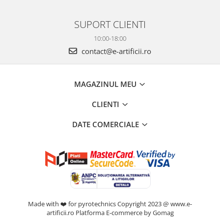
SUPORT CLIENTI
10:00-18:00
contact@e-artificii.ro
MAGAZINUL MEU
CLIENTI
DATE COMERCIALE
Made with ❤️ for pyrotechnics Copyright 2023 @ www.e-
artificii.ro
Platforma E-commerce by Gomag