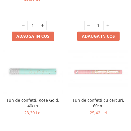
ADAUGA IN COS
ADAUGA IN COS
Tun de confetti, Rose Gold,
Tun de confetti cu cercuri,
40cm
60cm
23,39 Lei
25,42 Lei