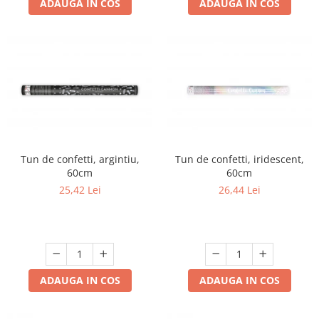
ADAUGA IN COS
ADAUGA IN COS
Tun de confetti, argintiu,
Tun de confetti, iridescent,
60cm
60cm
25,42 Lei
26,44 Lei
ADAUGA IN COS
ADAUGA IN COS