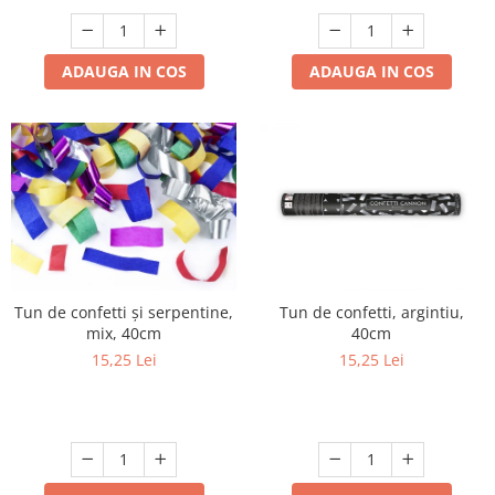
ADAUGA IN COS
ADAUGA IN COS
Tun de confetti și serpentine,
Tun de confetti, argintiu,
mix, 40cm
40cm
15,25 Lei
15,25 Lei