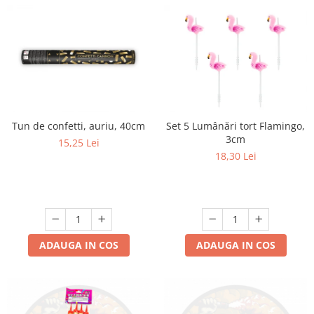
Tun de confetti, auriu, 40cm
Set 5 Lumânări tort Flamingo,
3cm
15,25 Lei
18,30 Lei
ADAUGA IN COS
ADAUGA IN COS