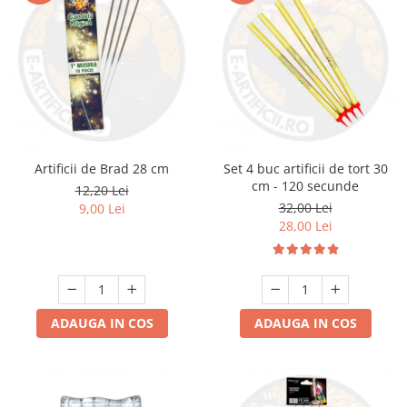
Artificii de Brad 28 cm
Set 4 buc artificii de tort 30
cm - 120 secunde
12,20 Lei
32,00 Lei
9,00 Lei
28,00 Lei
ADAUGA IN COS
ADAUGA IN COS