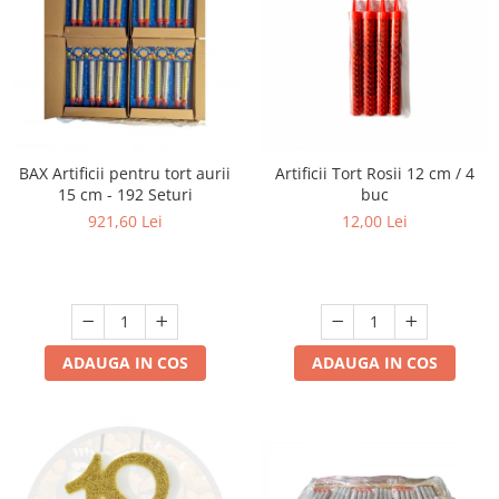
BAX Artificii pentru tort aurii
Artificii Tort Rosii 12 cm / 4
15 cm - 192 Seturi
buc
921,60 Lei
12,00 Lei
ADAUGA IN COS
ADAUGA IN COS