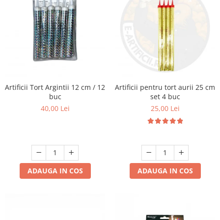
Artificii Tort Argintii 12 cm / 12
Artificii pentru tort aurii 25 cm
buc
set 4 buc
40,00 Lei
25,00 Lei
ADAUGA IN COS
ADAUGA IN COS