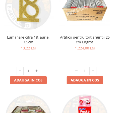
Artificii pentru tort argintii 25
Lumânare cifra 18, aurie,
cm Engros
7.5cm
1.224,00 Lei
13,22 Lei
ADAUGA IN COS
ADAUGA IN COS