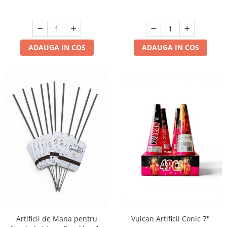
ADAUGA IN COS
ADAUGA IN COS
Artificii de Mana pentru
Vulcan Artificii Conic 7"