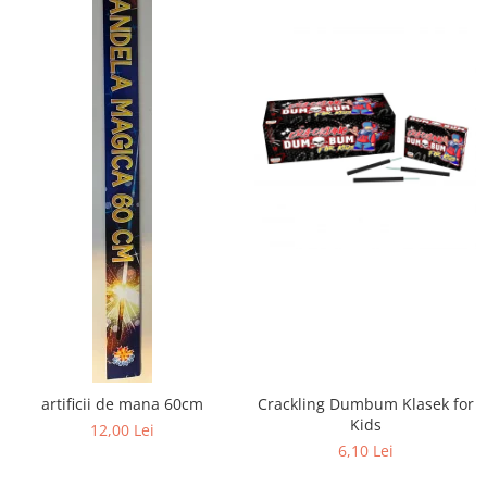
artificii de mana 60cm
Crackling Dumbum Klasek for
Kids
12,00 Lei
6,10 Lei