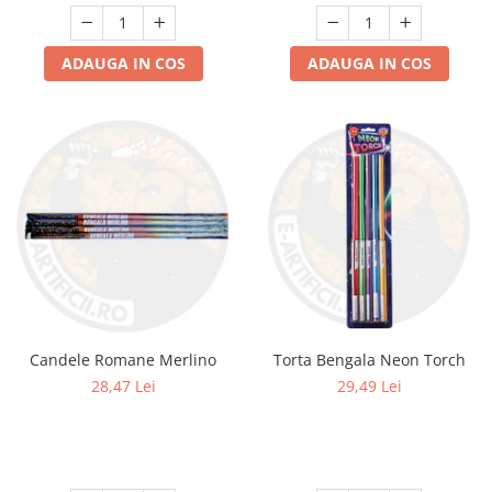
ADAUGA IN COS
ADAUGA IN COS
Candele Romane Merlino
Torta Bengala Neon Torch
28,47 Lei
29,49 Lei