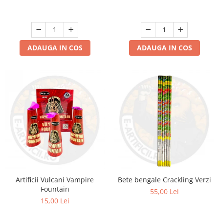
ADAUGA IN COS
ADAUGA IN COS
Artificii Vulcani Vampire
Bete bengale Crackling Verzi
Fountain
55,00 Lei
15,00 Lei