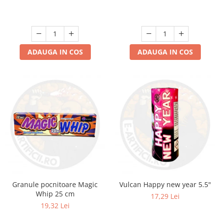
ADAUGA IN COS
ADAUGA IN COS
Granule pocnitoare Magic
Vulcan Happy new year 5.5"
Whip 25 cm
17,29 Lei
19,32 Lei