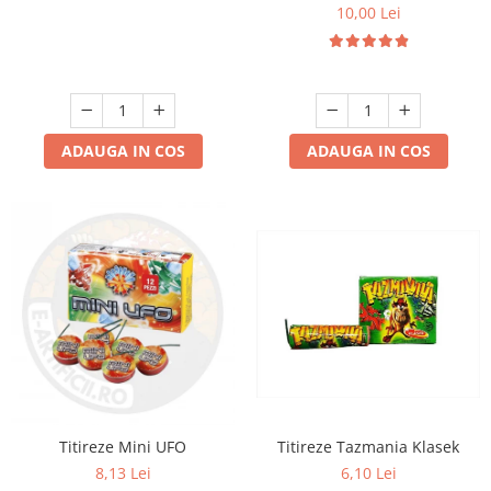
10,00 Lei
ADAUGA IN COS
ADAUGA IN COS
Titireze Tazmania Klasek
Titireze Mini UFO
6,10 Lei
8,13 Lei