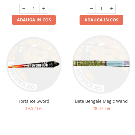
ADAUGA IN COS
ADAUGA IN COS
Torta Ice Sword
Bete Bengale Magic Wand
19,32 Lei
28,47 Lei