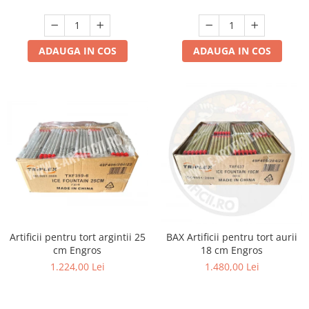
ADAUGA IN COS
ADAUGA IN COS
Artificii pentru tort argintii 25
BAX Artificii pentru tort aurii
cm Engros
18 cm Engros
1.224,00 Lei
1.480,00 Lei