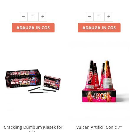
ADAUGA IN COS
ADAUGA IN COS
Crackling Dumbum Klasek for
Vulcan Artificii Conic 7"