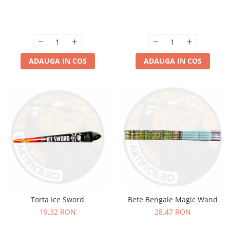
ADAUGA IN COS
ADAUGA IN COS
Torta Ice Sword
Bete Bengale Magic Wand
19,32 RON
28,47 RON