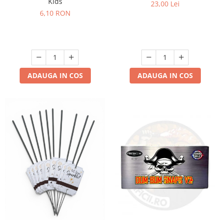
Kids
23,00 Lei
6,10 RON
ADAUGA IN COS
ADAUGA IN COS