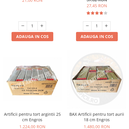
21,00 RON
27,45 RON
ADAUGA IN COS
ADAUGA IN COS
Artificii pentru tort argintii 25
BAX Artificii pentru tort aurii
cm Engros
18 cm Engros
1.224,00 RON
1.480,00 RON