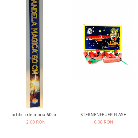
STERNENFEUER FLASH
artificii de mana 60cm
6,08 RON
12,00 RON