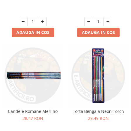
ADAUGA IN COS
ADAUGA IN COS
Candele Romane Merlino
Torta Bengala Neon Torch
28,47 RON
29,49 RON