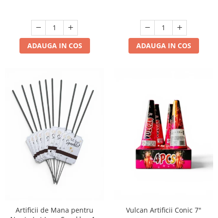
ADAUGA IN COS
ADAUGA IN COS
Artificii de Mana pentru
Vulcan Artificii Conic 7"