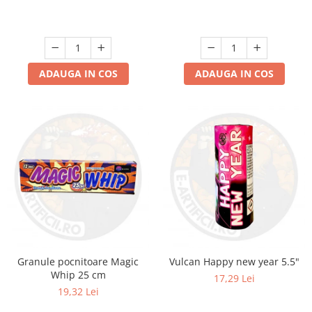
ADAUGA IN COS
ADAUGA IN COS
Granule pocnitoare Magic
Vulcan Happy new year 5.5"
Whip 25 cm
17,29 Lei
19,32 Lei