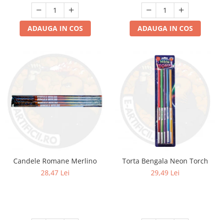
ADAUGA IN COS
ADAUGA IN COS
Candele Romane Merlino
Torta Bengala Neon Torch
28,47 Lei
29,49 Lei