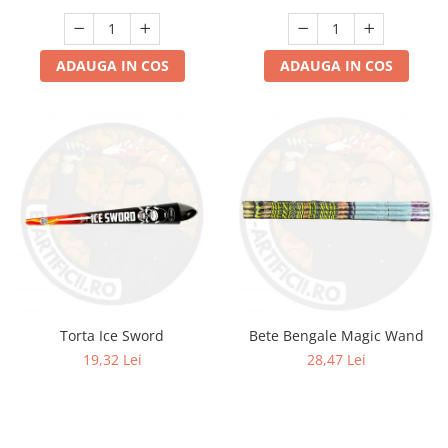
ADAUGA IN COS
ADAUGA IN COS
Torta Ice Sword
Bete Bengale Magic Wand
19,32 Lei
28,47 Lei