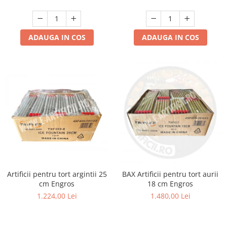
ADAUGA IN COS
ADAUGA IN COS
Artificii pentru tort argintii 25
BAX Artificii pentru tort aurii
cm Engros
18 cm Engros
1.224,00 Lei
1.480,00 Lei