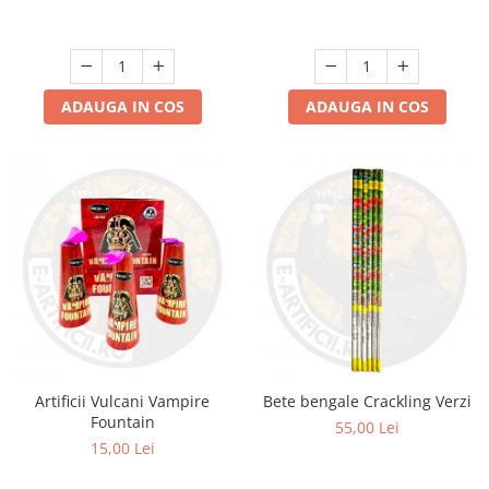
ADAUGA IN COS
ADAUGA IN COS
Artificii Vulcani Vampire
Bete bengale Crackling Verzi
Fountain
55,00 Lei
15,00 Lei