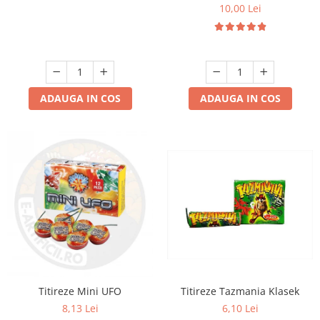
10,00 Lei
ADAUGA IN COS
ADAUGA IN COS
Titireze Tazmania Klasek
Titireze Mini UFO
6,10 Lei
8,13 Lei