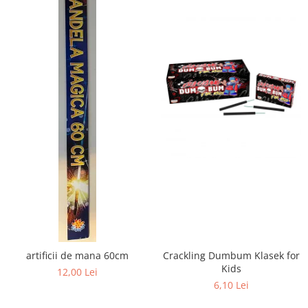
artificii de mana 60cm
Crackling Dumbum Klasek for
Kids
12,00 Lei
6,10 Lei