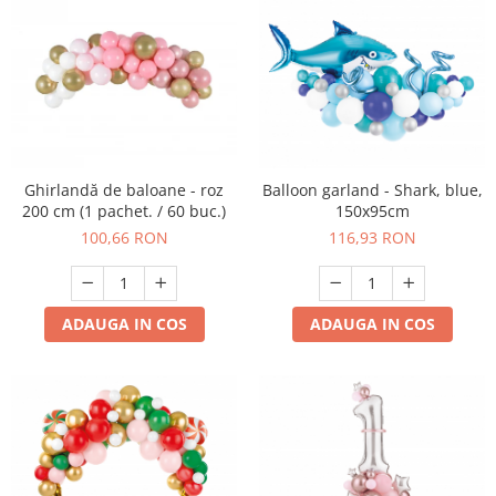
Ghirlandă de baloane - roz
Balloon garland - Shark, blue,
200 cm (1 pachet. / 60 buc.)
150x95cm
100,66 RON
116,93 RON
ADAUGA IN COS
ADAUGA IN COS