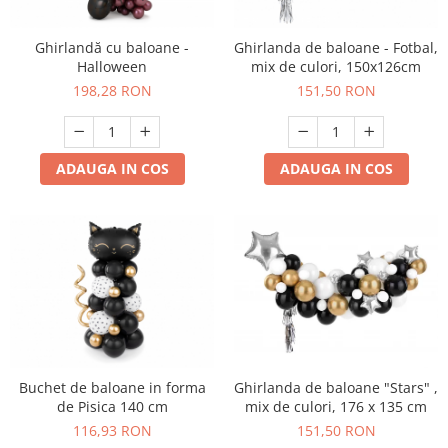
Ghirlandă cu baloane -
Ghirlanda de baloane - Fotbal,
Halloween
mix de culori, 150x126cm
198,28 RON
151,50 RON
ADAUGA IN COS
ADAUGA IN COS
Buchet de baloane in forma
Ghirlanda de baloane "Stars" ,
de Pisica 140 cm
mix de culori, 176 x 135 cm
116,93 RON
151,50 RON