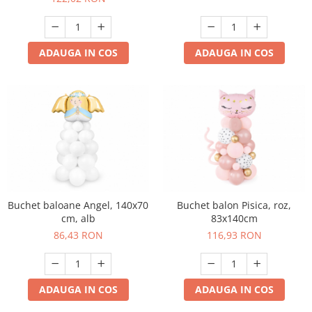
ADAUGA IN COS
ADAUGA IN COS
Buchet baloane Angel, 140x70
Buchet balon Pisica, roz,
cm, alb
83x140cm
86,43 RON
116,93 RON
ADAUGA IN COS
ADAUGA IN COS