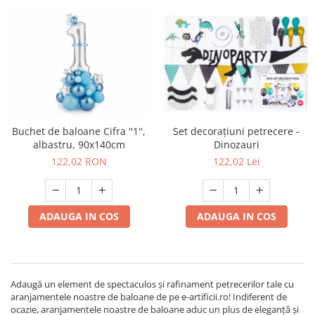
Set decorațiuni petrecere -
Buchet de baloane Cifra ''1'',
Dinozauri
albastru, 90x140cm
122,02 Lei
122,02 RON
ADAUGA IN COS
ADAUGA IN COS
Adaugă un element de spectaculos și rafinament petrecerilor tale cu
aranjamentele noastre de baloane de pe e-artificii.ro! Indiferent de
ocazie, aranjamentele noastre de baloane aduc un plus de eleganță și